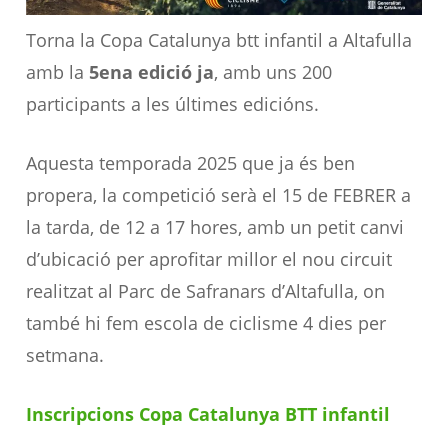
Torna la Copa Catalunya btt infantil a Altafulla
amb la
5ena edició ja
, amb uns 200
participants a les últimes edicións.
Aquesta temporada 2025 que ja és ben
propera, la competició serà el 15 de FEBRER a
la tarda, de 12 a 17 hores, amb un petit canvi
d’ubicació per aprofitar millor el nou circuit
realitzat al Parc de Safranars d’Altafulla, on
també hi fem escola de ciclisme 4 dies per
setmana.
Inscripcions Copa Catalunya BTT infantil