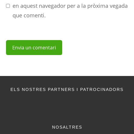
en aquest navegador per a la pròxima vegada
que comenti.
ELS NOSTRES PARTNERS I PATROCINADORS
NOSALTRES