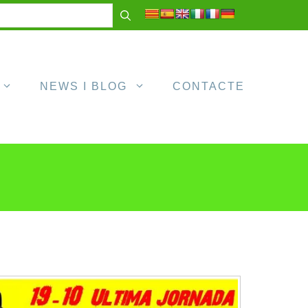
NEWS I BLOG
CONTACTE
S