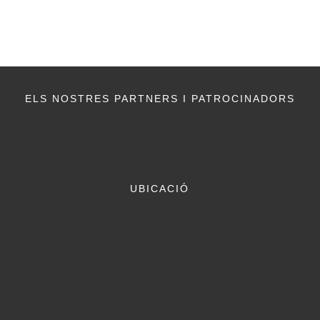
ELS NOSTRES PARTNERS I PATROCINADORS
UBICACIÓ