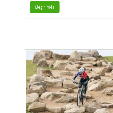
Llegir més