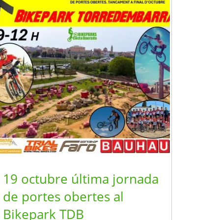
19 octubre última jornada
de portes obertes al
Bikepark TDB