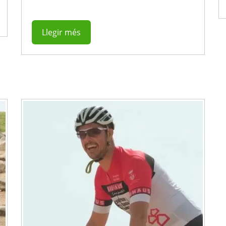
Llegir més