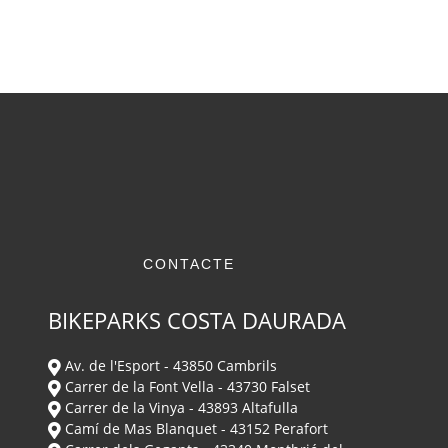
CONTACTE
BIKEPARKS COSTA DAURADA
Av. de l'Esport - 43850 Cambrils
Carrer de la Font Vella - 43730 Falset
Carrer de la Vinya - 43893 Altafulla
Camí de Mas Blanquet - 43152 Perafort