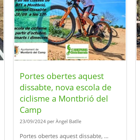
Portes obertes aquest
dissabte, nova escola de
ciclisme a Montbrió del
Camp
23/09/2024
per
Àngel Batlle
Portes obertes aquest dissabte, …