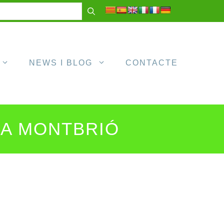
NEWS I BLOG
CONTACTE
 A MONTBRIÓ