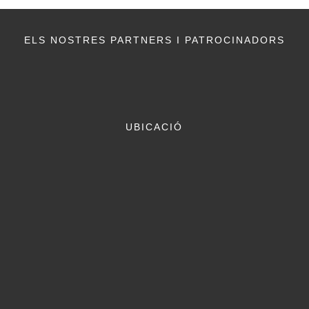
ELS NOSTRES PARTNERS I PATROCINADORS
UBICACIÓ