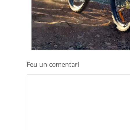
Feu un comentari
Comentari