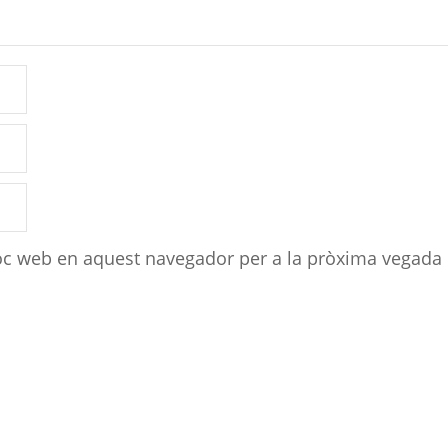
loc web en aquest navegador per a la pròxima vegada