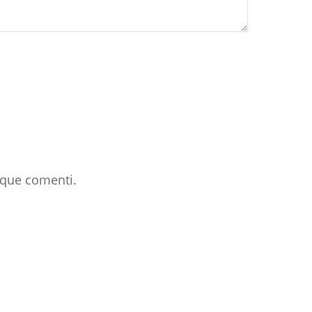
 que comenti.