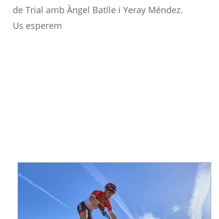
de Trial amb Àngel Batlle i Yeray Méndez.
Us esperem