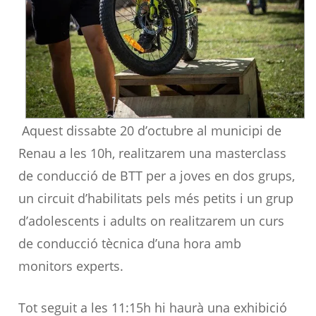
Aquest dissabte 20 d’octubre al municipi de
Renau a les 10h, realitzarem una masterclass
de conducció de BTT per a joves en dos grups,
un circuit d’habilitats pels més petits i un grup
d’adolescents i adults on realitzarem un curs
de conducció tècnica d’una hora amb
monitors experts.
Tot seguit a les 11:15h hi haurà una exhibició