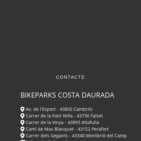
CONTACTE
BIKEPARKS COSTA DAURADA
Av. de l'Esport - 43850 Cambrils
Carrer de la Font Vella - 43730 Falset
Carrer de la Vinya - 43893 Altafulla
Camí de Mas Blanquet - 43152 Perafort
Carrer dels Gegants - 43340 Montbrió del Camp