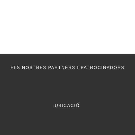
ELS NOSTRES PARTNERS I PATROCINADORS
UBICACIÓ