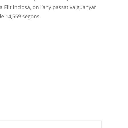
Elit inclosa, on l’any passat va guanyar
de 14,559 segons.