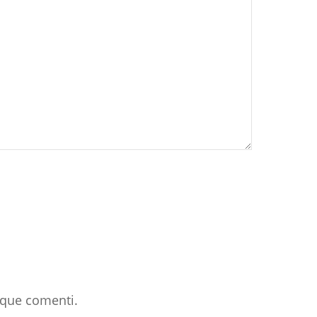
 que comenti.