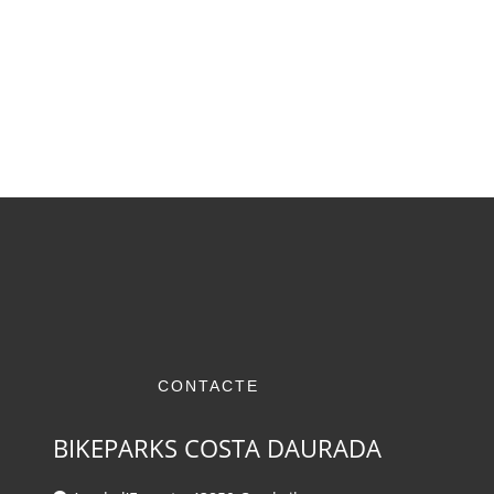
CONTACTE
BIKEPARKS COSTA DAURADA