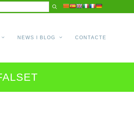
NEWS I BLOG
CONTACTE
FALSET