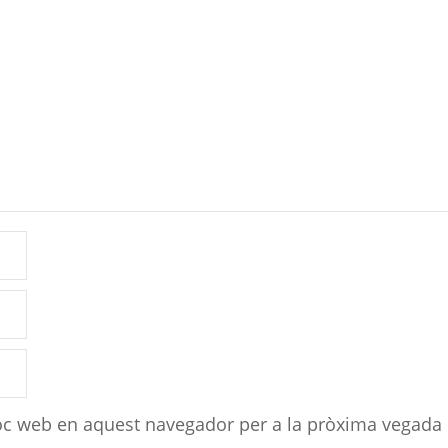
loc web en aquest navegador per a la pròxima vegada