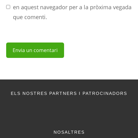
en aquest navegador per a la pròxima vegada
que comenti.
ELS NOSTRES PARTNERS I PATROCINADORS
NOSALTRES