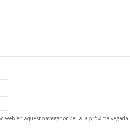
loc web en aquest navegador per a la pròxima vegada