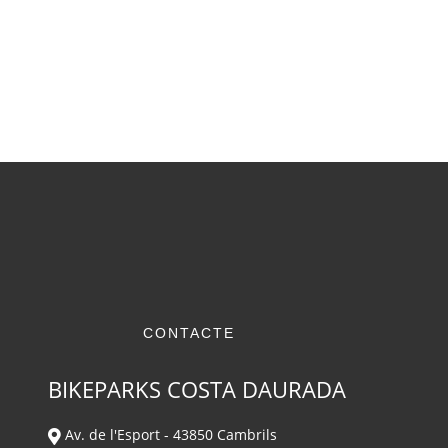
CONTACTE
BIKEPARKS COSTA DAURADA
Av. de l'Esport - 43850 Cambrils