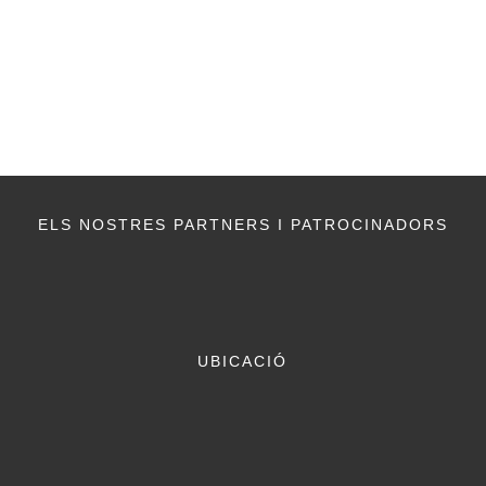
ELS NOSTRES PARTNERS I PATROCINADORS
UBICACIÓ