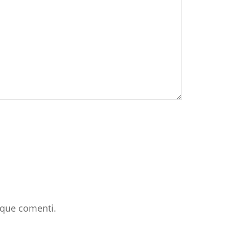
 que comenti.